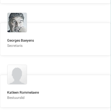
Georges Baeyens
Secretaris
Katleen Rommelaere
Bestuurslid