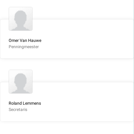
Omer Van Hauwe
Penningmeester
Roland Lemmens
Secretaris