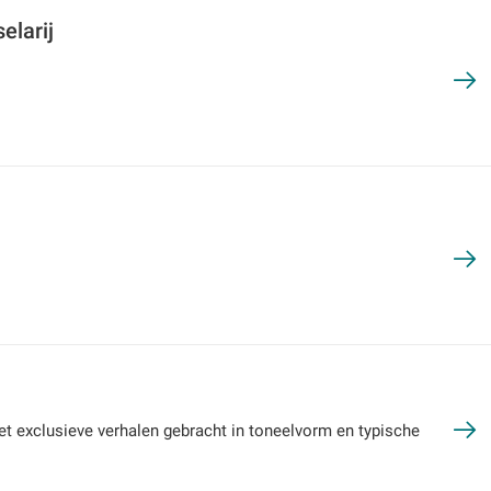
elarij
 exclusieve verhalen gebracht in toneelvorm en typische